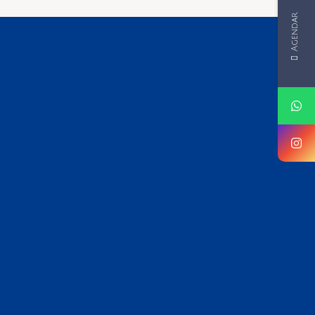
Agendar