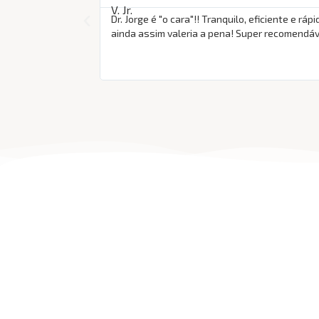
Dr. Jorge é "o cara"!! Tranquilo, eficiente e 
ainda assim valeria a pena! Super recomendáve