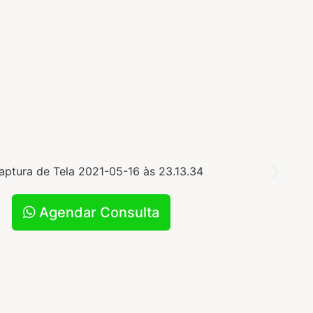
Agendar Consulta