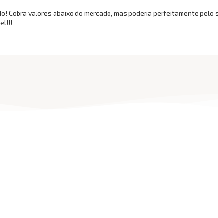
rápido! Cobra valores abaixo do mercado, mas poderia perfeitamente pelo 
l!!!